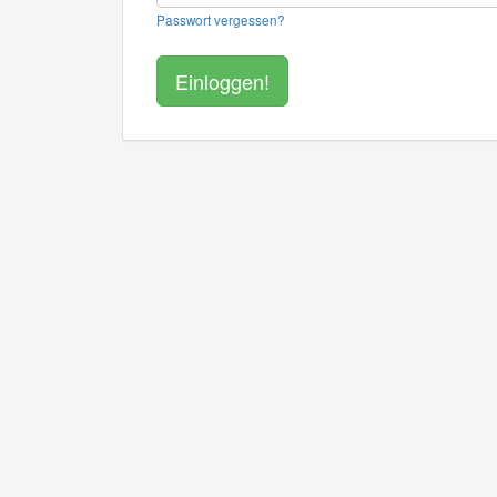
Passwort vergessen?