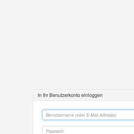
In Ihr Benutzerkonto einloggen