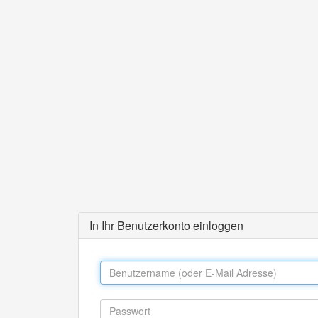
In Ihr Benutzerkonto einloggen