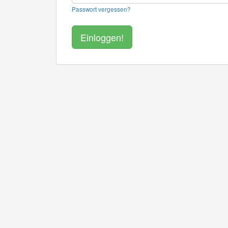
Passwort vergessen?