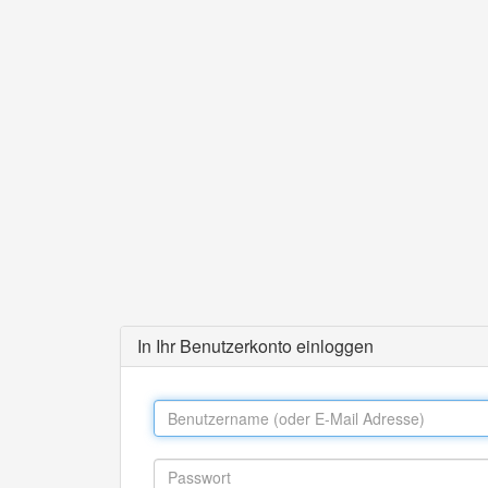
In Ihr Benutzerkonto einloggen