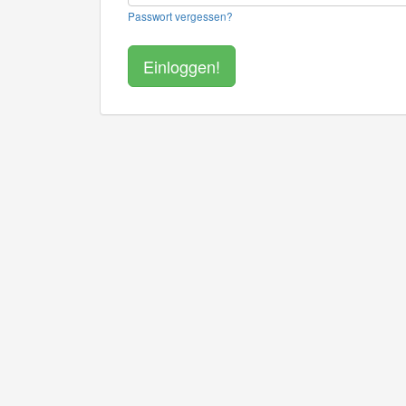
Passwort vergessen?