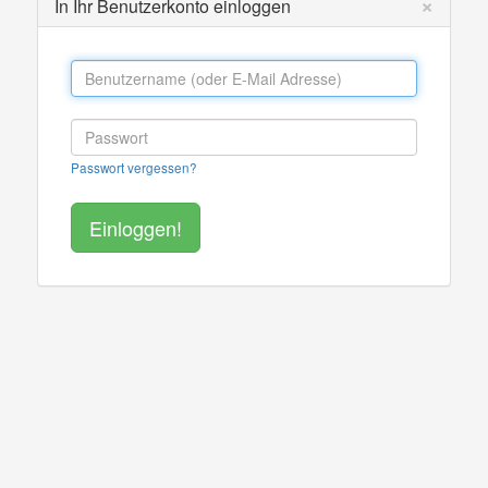
×
In Ihr Benutzerkonto einloggen
Passwort vergessen?