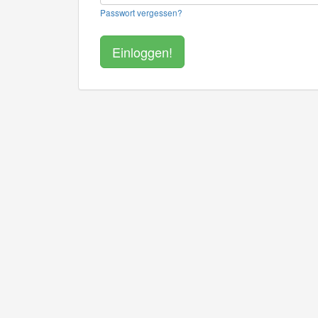
Passwort vergessen?