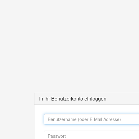
In Ihr Benutzerkonto einloggen