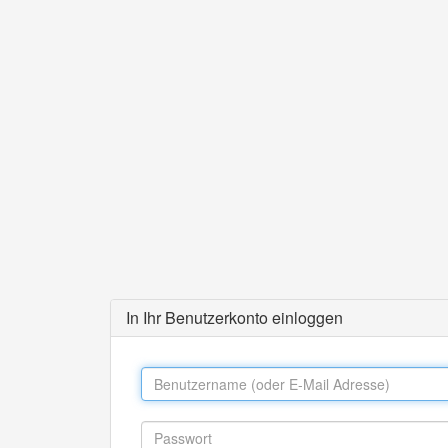
In Ihr Benutzerkonto einloggen