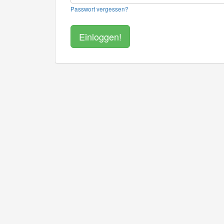
Passwort vergessen?