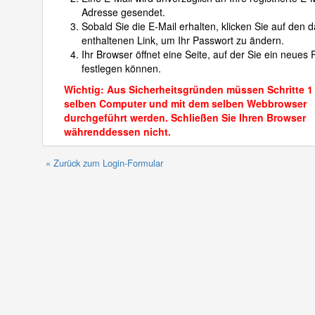
Adresse gesendet.
Sobald Sie die E-Mail erhalten, klicken Sie auf den d
enthaltenen Link, um Ihr Passwort zu ändern.
Ihr Browser öffnet eine Seite, auf der Sie ein neues
festlegen können.
Wichtig: Aus Sicherheitsgründen müssen Schritte 1
selben Computer und mit dem selben Webbrowser
durchgeführt werden. Schließen Sie Ihren Browser
währenddessen nicht.
« Zurück zum Login-Formular