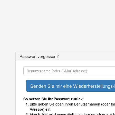
Passwort vergessen?
So setzen Sie Ihr Passwort zurück:
Bitte geben Sie oben Ihren Benutzernamen (oder Ihr
Adresse) ein.
Eine E-Mail wird unverzüglich an Ihre registrierte E-M