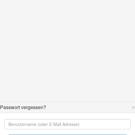
×
Passwort vergessen?