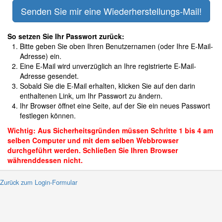
So setzen Sie Ihr Passwort zurück:
Bitte geben Sie oben Ihren Benutzernamen (oder Ihre E-Mail-
Adresse) ein.
Eine E-Mail wird unverzüglich an Ihre registrierte E-Mail-
Adresse gesendet.
Sobald Sie die E-Mail erhalten, klicken Sie auf den darin
enthaltenen Link, um Ihr Passwort zu ändern.
Ihr Browser öffnet eine Seite, auf der Sie ein neues Passwort
festlegen können.
Wichtig: Aus Sicherheitsgründen müssen Schritte 1 bis 4 am
selben Computer und mit dem selben Webbrowser
durchgeführt werden. Schließen Sie Ihren Browser
währenddessen nicht.
 Zurück zum Login-Formular