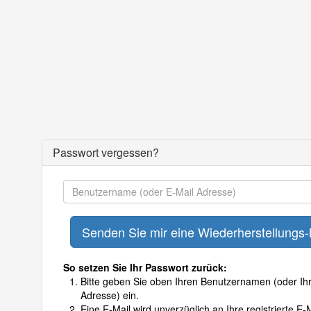
Passwort vergessen?
So setzen Sie Ihr Passwort zurück:
Bitte geben Sie oben Ihren Benutzernamen (oder Ihr
Adresse) ein.
Eine E-Mail wird unverzüglich an Ihre registrierte E-M