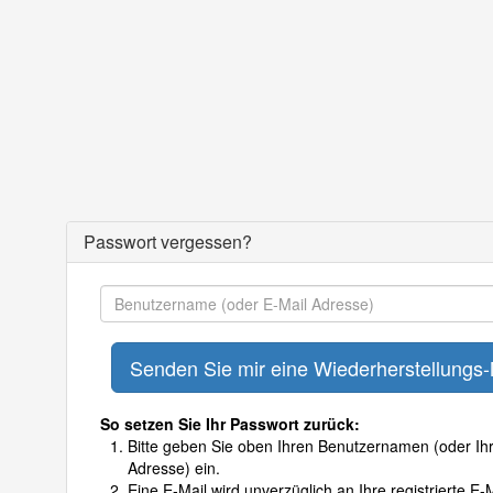
Passwort vergessen?
So setzen Sie Ihr Passwort zurück:
Bitte geben Sie oben Ihren Benutzernamen (oder Ihr
Adresse) ein.
Eine E-Mail wird unverzüglich an Ihre registrierte E-M