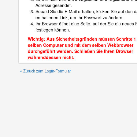
Adresse gesendet.
Sobald Sie die E-Mail erhalten, klicken Sie auf den d
enthaltenen Link, um Ihr Passwort zu ändern.
Ihr Browser öffnet eine Seite, auf der Sie ein neues
festlegen können.
Wichtig: Aus Sicherheitsgründen müssen Schritte 1
selben Computer und mit dem selben Webbrowser
durchgeführt werden. Schließen Sie Ihren Browser
währenddessen nicht.
« Zurück zum Login-Formular