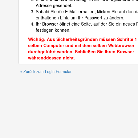
Adresse gesendet.
Sobald Sie die E-Mail erhalten, klicken Sie auf den d
enthaltenen Link, um Ihr Passwort zu ändern.
Ihr Browser öffnet eine Seite, auf der Sie ein neues
festlegen können.
Wichtig: Aus Sicherheitsgründen müssen Schritte 1
selben Computer und mit dem selben Webbrowser
durchgeführt werden. Schließen Sie Ihren Browser
währenddessen nicht.
« Zurück zum Login-Formular