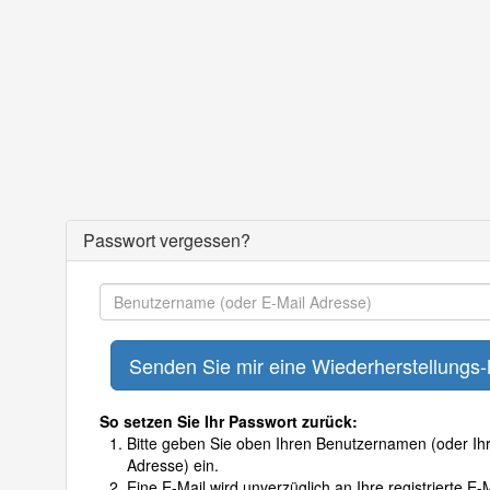
Passwort vergessen?
So setzen Sie Ihr Passwort zurück:
Bitte geben Sie oben Ihren Benutzernamen (oder Ihr
Adresse) ein.
Eine E-Mail wird unverzüglich an Ihre registrierte E-M