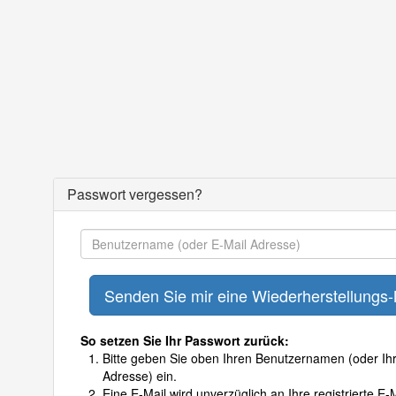
Passwort vergessen?
So setzen Sie Ihr Passwort zurück:
Bitte geben Sie oben Ihren Benutzernamen (oder Ihr
Adresse) ein.
Eine E-Mail wird unverzüglich an Ihre registrierte E-M