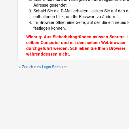
Adresse gesendet.
Sobald Sie die E-Mail erhalten, klicken Sie auf den d
enthaltenen Link, um Ihr Passwort zu ändern.
Ihr Browser öffnet eine Seite, auf der Sie ein neues
festlegen können.
Wichtig: Aus Sicherheitsgründen müssen Schritte 1
selben Computer und mit dem selben Webbrowser
durchgeführt werden. Schließen Sie Ihren Browser
währenddessen nicht.
« Zurück zum Login-Formular