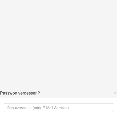
×
Passwort vergessen?