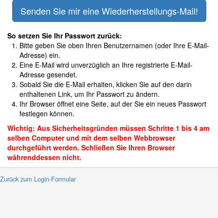
So setzen Sie Ihr Passwort zurück:
Bitte geben Sie oben Ihren Benutzernamen (oder Ihre E-Mail-
Adresse) ein.
Eine E-Mail wird unverzüglich an Ihre registrierte E-Mail-
Adresse gesendet.
Sobald Sie die E-Mail erhalten, klicken Sie auf den darin
enthaltenen Link, um Ihr Passwort zu ändern.
Ihr Browser öffnet eine Seite, auf der Sie ein neues Passwort
festlegen können.
Wichtig: Aus Sicherheitsgründen müssen Schritte 1 bis 4 am
selben Computer und mit dem selben Webbrowser
durchgeführt werden. Schließen Sie Ihren Browser
währenddessen nicht.
 Zurück zum Login-Formular